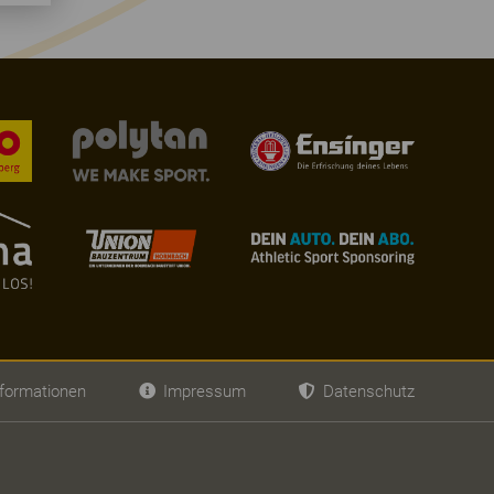
formationen
Impressum
Datenschutz