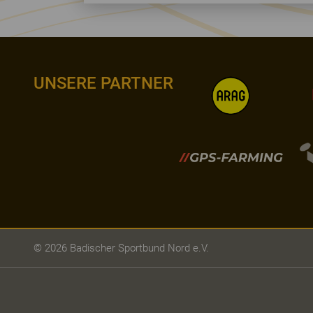
UNSERE PARTNER
© 2026 Badischer Sportbund Nord e.V.