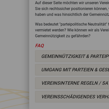
Auf dieser Seite möchten wir unseren Vere
Sie sich rechtssicher positionieren können
haben und was hinsichtlich der Gemeinnützi
Was bedeutet "parteipolitische Neutralität
vermietet werden? Wie können wir als Verei
Gemeinnützigkeit zu gefährden?
FAQ
GEMEINNÜTZIGKEIT & PARTEIP
UMGANG MIT PARTEIEN & GE
VEREINSINTERNE REGELN / S
VEREINSSCHÄDIGENDES VERH