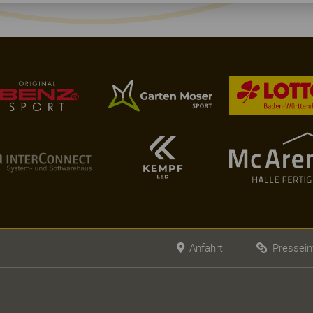
Anfahrt
Pressein