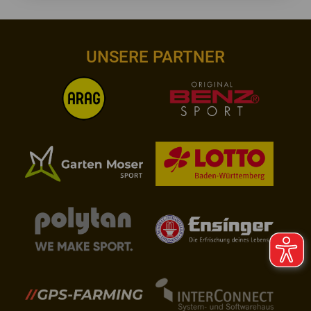
UNSERE PARTNER