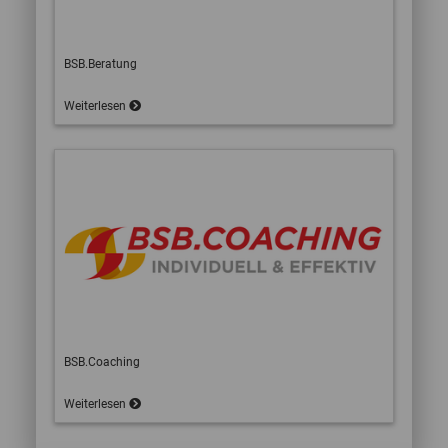
BSB.Beratung
Weiterlesen
BSB.Coaching
Weiterlesen