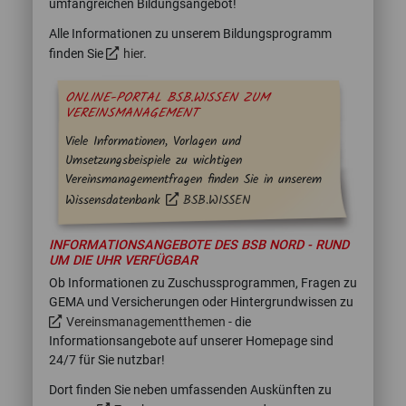
umfangreichen Bildungsangebot!
Alle Informationen zu unserem Bildungsprogramm
finden Sie
hier
.
ONLINE-PORTAL BSB.WISSEN ZUM
VEREINSMANAGEMENT
Viele Informationen, Vorlagen und
Umsetzungsbeispiele zu wichtigen
Vereinsmanagementfragen finden Sie in unserem
Wissensdatenbank
BSB.WISSEN
INFORMATIONSANGEBOTE DES BSB NORD - RUND
UM DIE UHR VERFÜGBAR
Ob Informationen zu Zuschussprogrammen, Fragen zu
GEMA und Versicherungen oder Hintergrundwissen zu
Vereinsmanagementthemen
- die
Informationsangebote auf unserer Homepage sind
24/7 für Sie nutzbar!
Dort finden Sie neben umfassenden Auskünften zu