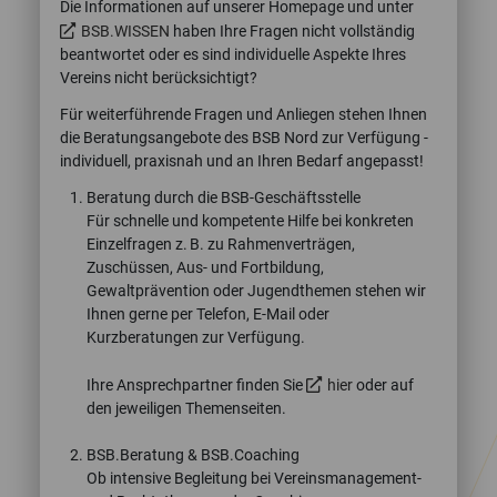
Die Informationen auf unserer Homepage und unter
BSB.WISSEN
haben Ihre Fragen nicht vollständig
beantwortet oder es sind individuelle Aspekte Ihres
Vereins nicht berücksichtigt?
Für weiterführende Fragen und Anliegen stehen Ihnen
die Beratungsangebote des BSB Nord zur Verfügung -
individuell, praxisnah und an Ihren Bedarf angepasst!
Beratung durch die BSB-Geschäftsstelle
Für schnelle und kompetente Hilfe bei konkreten
Einzelfragen z. B. zu Rahmenverträgen,
Zuschüssen, Aus- und Fortbildung,
Gewaltprävention oder Jugendthemen stehen wir
Ihnen gerne per Telefon, E-Mail oder
Kurzberatungen zur Verfügung.
Ihre Ansprechpartner finden Sie
hier
oder auf
den jeweiligen Themenseiten.
BSB.Beratung & BSB.Coaching
Ob intensive Begleitung bei Vereinsmanagement-