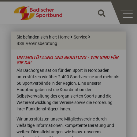
Sie befinden sich hier:
Home
Service
BSB.Vereinsberatung
UNTERSTÜTZUNG UND BERATUNG - WIR SIND FÜR
SIE DA!
Als Dachorganisation für den Sport in Nordbaden
unterstützen wir über 2.400 Sportvereine und mehr als
50 Sportverbände in der Region. Eine unserer
Hauptaufgaben ist die Koordination der
Selbstverwaltung des organisierten Sports und die
Weiterentwicklung der Vereine sowie die Förderung
ihrer Funktionsträger/-innen.
Wir unterstützten unsere Mitgliedsvereine durch
vielfältige Informationen, kompetente Beratung und
weitere Dienstleistungen, wie bspw. unserem