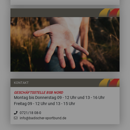
KONTAKT
GESCHÄFTSSTELLE BSB NORD
Montag bis Donnerstag 09 - 12 Uhr und 13 - 16 Uhr
Freitag 09 - 12 Uhr und 13 - 15 Uhr
0721/18 08-0
info@badischer-sportbund.de