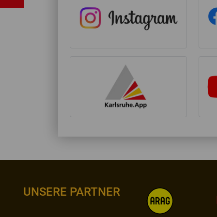
UNSERE PARTNER