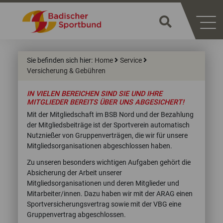
Sie befinden sich hier:
Home
Service
Versicherung & Gebühren
IN VIELEN BEREICHEN SIND SIE UND IHRE
MITGLIEDER BEREITS ÜBER UNS ABGESICHERT!
Mit der Mitgliedschaft im BSB Nord und der Bezahlung
der Mitgliedsbeiträge ist der Sportverein automatisch
Nutznießer von Gruppenverträgen, die wir für unsere
Mitgliedsorganisationen abgeschlossen haben.
Zu unseren besonders wichtigen Aufgaben gehört die
Absicherung der Arbeit unserer
Mitgliedsorganisationen und deren Mitglieder und
Mitarbeiter/innen. Dazu haben wir mit der ARAG einen
Sportversicherungsvertrag sowie mit der VBG eine
Gruppenvertrag abgeschlossen.