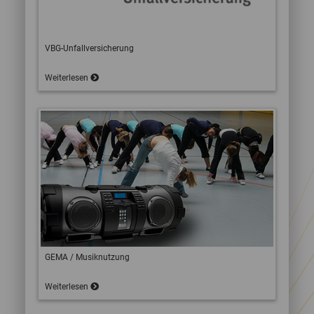
VBG-Unfallversicherung
Weiterlesen
GEMA / Musiknutzung
Weiterlesen