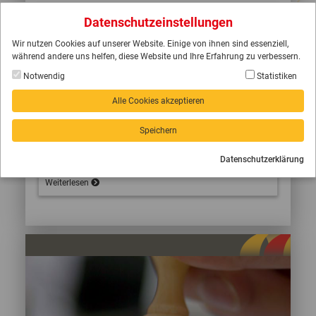
Datenschutzeinstellungen
Wir nutzen Cookies auf unserer Website. Einige von ihnen sind essenziell,
während andere uns helfen, diese Website und Ihre Erfahrung zu verbessern.
Notwendig
Statistiken
Alle Cookies akzeptieren
Speichern
Rundfunkgebühren
Datenschutzerklärung
Weiterlesen