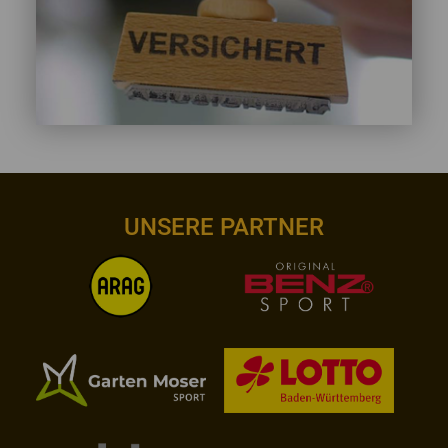
UNSERE PARTNER