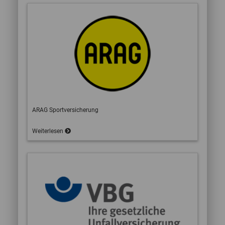
ARAG Sportversicherung
Weiterlesen