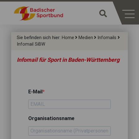
Sie befinden sich hier:
Home
Medien
Infomails
Infomail SiBW
Infomail für Sport in Baden-Württemberg
E-Mail
Organisationsname