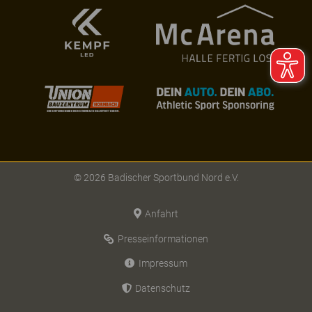
© 2026 Badischer Sportbund Nord e.V.
Anfahrt
Presseinformationen
Impressum
Datenschutz