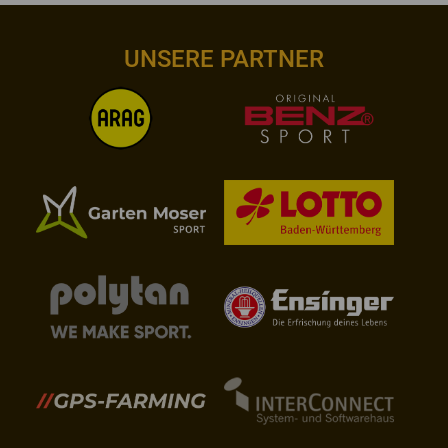
UNSERE PARTNER