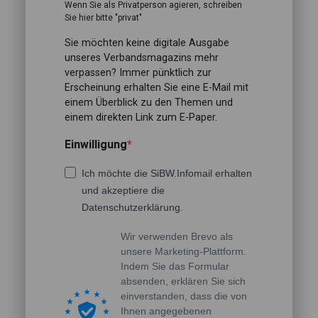
Wenn Sie als Privatperson agieren, schreiben
Sie hier bitte "privat"
Sie möchten keine digitale Ausgabe
unseres Verbandsmagazins mehr
verpassen? Immer pünktlich zur
Erscheinung erhalten Sie eine E-Mail mit
einem Überblick zu den Themen und
einem direkten Link zum E-Paper.
Einwilligung
Ich möchte die SiBW.Infomail erhalten
und akzeptiere die
Datenschutzerklärung.
Wir verwenden Brevo als
unsere Marketing-Plattform.
Indem Sie das Formular
absenden, erklären Sie sich
einverstanden, dass die von
Ihnen angegebenen