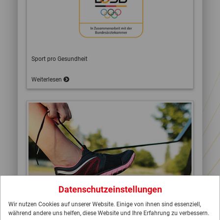
Sport pro Gesundheit
Weiterlesen
Datenschutzeinstellungen
Wir nutzen Cookies auf unserer Website. Einige von ihnen sind essenziell,
Sport in der Prävention
während andere uns helfen, diese Website und Ihre Erfahrung zu verbessern.