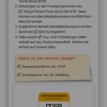
Turner-Bund (BTB).
Schulungen zu den Praxisprogrammen des
Alltags-Fitness-Tests
durch den BTB. Diese
können von allen Mitgliedsvereinen des BSB Nord
besucht werden.
Angebote im Bereich Rehabilitationssport werden
durch den
BBS
durchgeführt.
Viele unserer
Aus- und Fortbildungen
zielen
indirekt auf das Thema Gesundheit. Stöbern Sie
einfach auf unserer Seite.
FINDEN SIE DAS RICHTIGE ANGEBOT
Bewegungslandkarte des DOSB
Sportwegweiser des SK Heidelberg