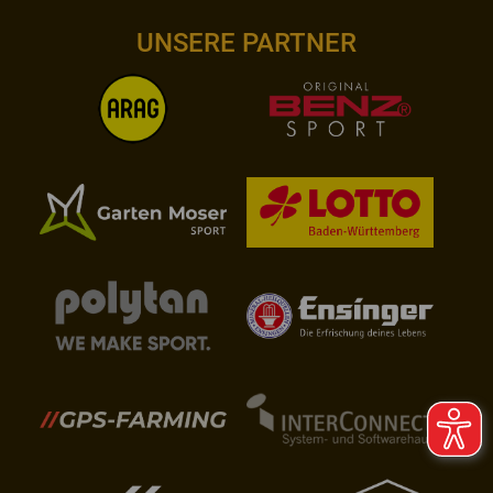
UNSERE PARTNER