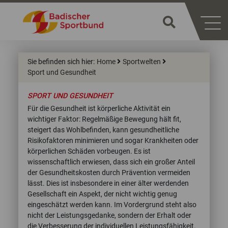
Sie befinden sich hier:
Home
Sportwelten
Sport und Gesundheit
SPORT UND GESUNDHEIT
Für die Gesundheit ist körperliche Aktivität ein
wichtiger Faktor: Regelmäßige Bewegung hält fit,
steigert das Wohlbefinden, kann gesundheitliche
Risikofaktoren minimieren und sogar Krankheiten oder
körperlichen Schäden vorbeugen. Es ist
wissenschaftlich erwiesen, dass sich ein großer Anteil
der Gesundheitskosten durch Prävention vermeiden
lässt. Dies ist insbesondere in einer älter werdenden
Gesellschaft ein Aspekt, der nicht wichtig genug
eingeschätzt werden kann. Im Vordergrund steht also
nicht der Leistungsgedanke, sondern der Erhalt oder
die Verbesserung der individuellen Leistungsfähigkeit.