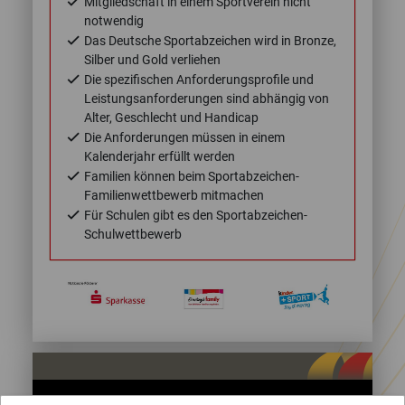
Mitgliedschaft in einem Sportverein nicht
notwendig
Das Deutsche Sportabzeichen wird in Bronze,
Silber und Gold verliehen
Die spezifischen Anforderungsprofile und
Leistungsanforderungen sind abhängig von
Alter, Geschlecht und Handicap
Die Anforderungen müssen in einem
Kalenderjahr erfüllt werden
Familien können beim Sportabzeichen-
Familienwettbewerb mitmachen
Für Schulen gibt es den Sportabzeichen-
Schulwettbewerb