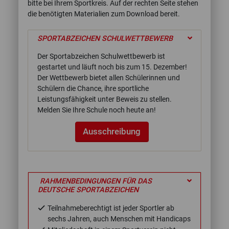
bitte bei Ihrem Sportkreis. Auf der rechten Seite stehen
die benötigten Materialien zum Download bereit.
SPORTABZEICHEN SCHULWETTBEWERB
Der Sportabzeichen Schulwettbewerb ist
gestartet und läuft noch bis zum 15. Dezember!
Der Wettbewerb bietet allen Schülerinnen und
Schülern die Chance, ihre sportliche
Leistungsfähigkeit unter Beweis zu stellen.
Melden Sie Ihre Schule noch heute an!
Ausschreibung
RAHMENBEDINGUNGEN FÜR DAS
DEUTSCHE SPORTABZEICHEN
Teilnahmeberechtigt ist jeder Sportler ab
sechs Jahren, auch Menschen mit Handicaps