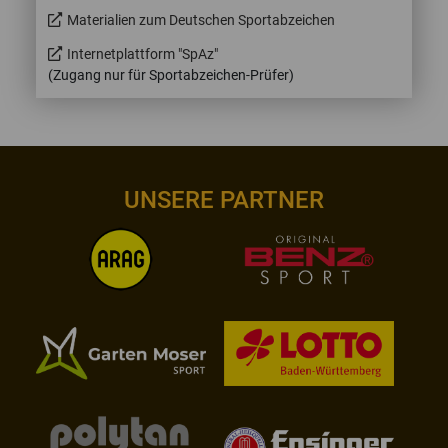
Materialien zum Deutschen Sportabzeichen
Internetplattform "SpAz"
(Zugang nur für Sportabzeichen-Prüfer)
UNSERE PARTNER