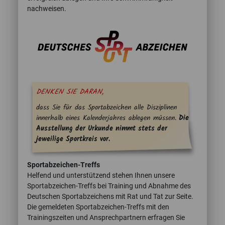
nachweisen.
DENKEN SIE DARAN,
dass Sie für das Sportabzeichen alle Disziplinen
innerhalb eines Kalenderjahres ablegen müssen.
Die
Ausstellung der Urkunde nimmt stets der
jeweilige Sportkreis vor.
Sportabzeichen-Treffs
Helfend und unterstützend stehen Ihnen unsere
Sportabzeichen-Treffs bei Training und Abnahme des
Deutschen Sportabzeichens mit Rat und Tat zur Seite.
Die gemeldeten Sportabzeichen-Treffs mit den
Trainingszeiten und Ansprechpartnern erfragen Sie